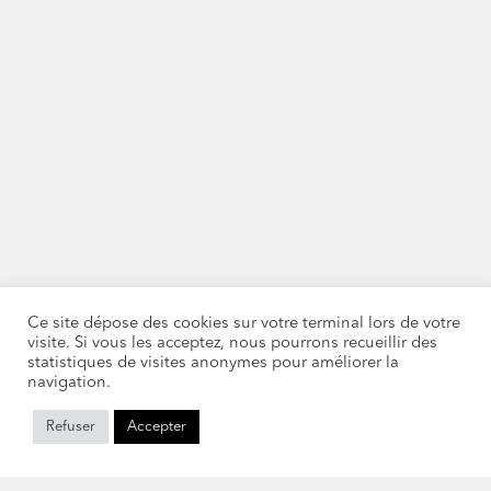
Ce site dépose des cookies sur votre terminal lors de votre
visite. Si vous les acceptez, nous pourrons recueillir des
statistiques de visites anonymes pour améliorer la
navigation.
Refuser
Accepter