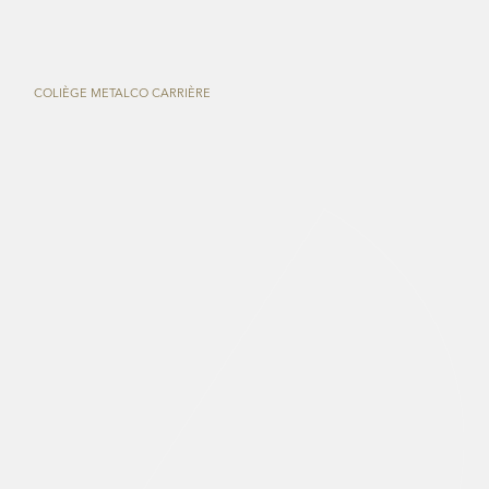
COLIÈGE METALCO
CARRIÈRE