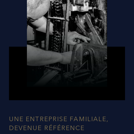
UNE ENTREPRISE FAMILIALE,
DEVENUE RÉFÉRENCE