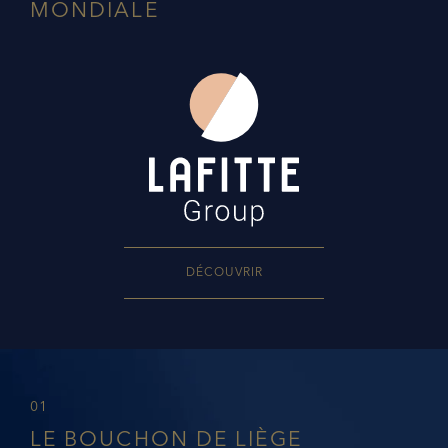
MONDIALE
DÉCOUVRIR
01
LE BOUCHON DE LIÈGE