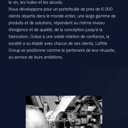
le vin, les huiles et les alcools.
Nous développons pour un portefeuille de près de 6 000
clients répartis dans le monde entier, une large gamme de
produits et de solutions, répondant au même niveau
d’exigence et de qualité, de la conception jusqu’à la
fabrication. Grâce à une solide relation de confiance, la
société a su établir avec chacun de ses clients, Lafitte
Group se positionne comme le partenaire de leur réussite,
au service de leurs ambitions.