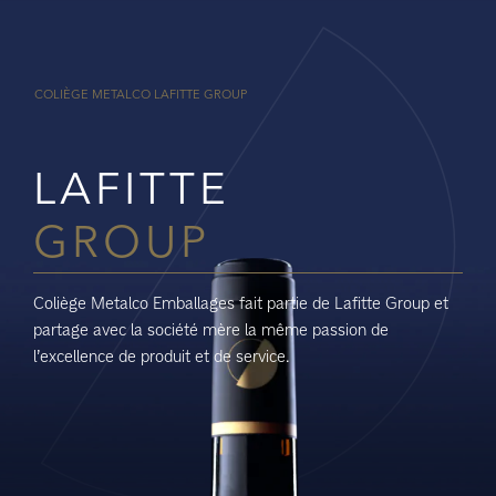
COLIÈGE METALCO
LAFITTE GROUP
LAFITTE
GROUP
Coliège Metalco Emballages fait partie de Lafitte Group et
partage avec la société mère la même passion de
l’excellence de produit et de service.