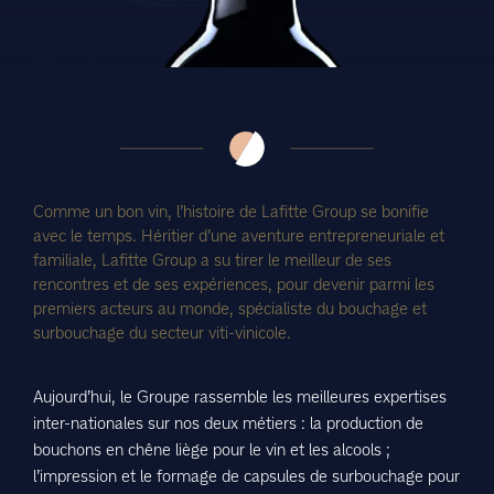
Comme un bon vin, l’histoire de Lafitte Group se bonifie
avec le temps. Héritier d’une aventure entrepreneuriale et
familiale, Lafitte Group a su tirer le meilleur de ses
rencontres et de ses expériences, pour devenir parmi les
premiers acteurs au monde, spécialiste du bouchage et
surbouchage du secteur viti-vinicole.
Aujourd’hui, le Groupe rassemble les meilleures expertises
inter-nationales sur nos deux métiers : la production de
bouchons en chêne liège pour le vin et les alcools ;
l’impression et le formage de capsules de surbouchage pour