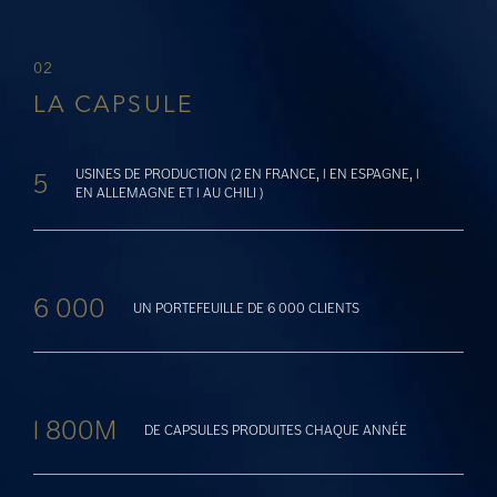
02
LA CAPSULE
USINES DE PRODUCTION (2 EN FRANCE, 1 EN ESPAGNE, 1
5
EN ALLEMAGNE ET 1 AU CHILI )
6 000
UN PORTEFEUILLE DE 6 000 CLIENTS
1 800M
DE CAPSULES PRODUITES CHAQUE ANNÉE