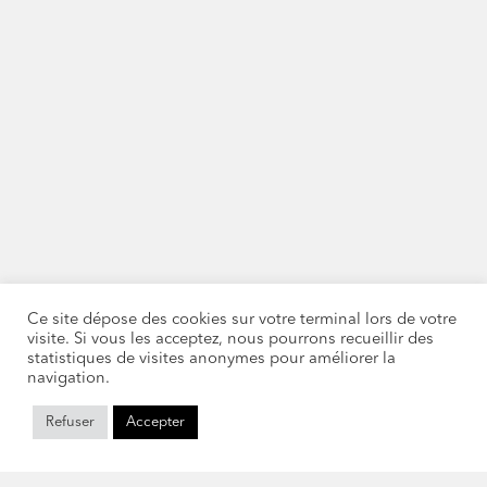
Ce site dépose des cookies sur votre terminal lors de votre
visite. Si vous les acceptez, nous pourrons recueillir des
statistiques de visites anonymes pour améliorer la
navigation.
Refuser
Accepter