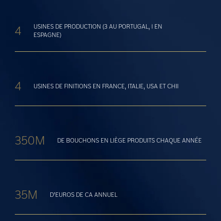
USINES DE PRODUCTION (3 AU PORTUGAL, 1 EN
4
ESPAGNE)
4
USINES DE FINITIONS EN FRANCE, ITALIE, USA ET CHII
350M
DE BOUCHONS EN LIÈGE PRODUITS CHAQUE ANNÉE
35M
D’EUROS DE CA ANNUEL