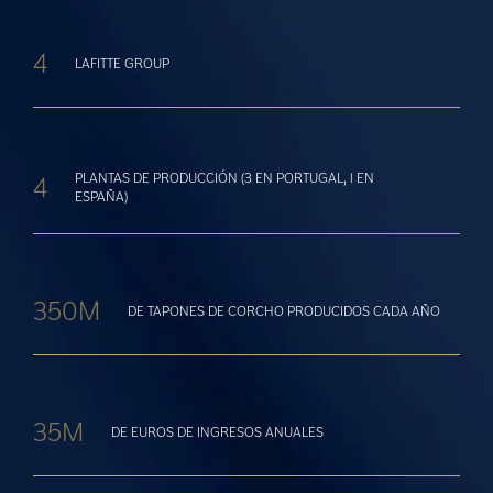
4
LAFITTE GROUP
PLANTAS DE PRODUCCIÓN (3 EN PORTUGAL, 1 EN
4
ESPAÑA)
350M
DE TAPONES DE CORCHO PRODUCIDOS CADA AÑO
35M
DE EUROS DE INGRESOS ANUALES