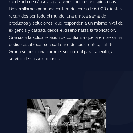
modelado de cápsulas para vinos, aceites y espirituosos.
Desarrollamos para una cartera de cerca de 6.000 clientes
repartidos por todo el mundo, una amplia gama de
productos y soluciones, que responden a un mismo nivel de
exigencia y calidad, desde el diseño hasta la fabricación.
Gracias a la sólida relación de confianza que la empresa ha
podido establecer con cada uno de sus clientes, Lafitte
Group se posiciona como el socio ideal para su éxito, al
servicio de sus ambiciones.