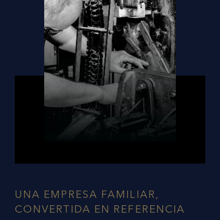
UNA EMPRESA FAMILIAR,
CONVERTIDA EN REFERENCIA