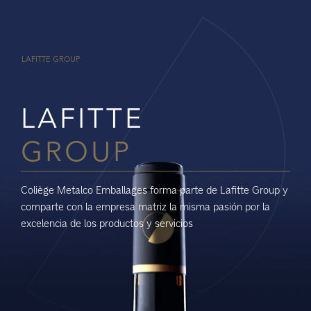
LAFITTE GROUP
LAFITTE
GROUP
Coliège Metalco Emballages forma parte de Lafitte Group y
comparte con la empresa matriz la misma pasión por la
excelencia de los productos y servicios