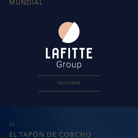
MUNDIAL
DESCUBRIR
01
EL TAPÓN DE CORCHO