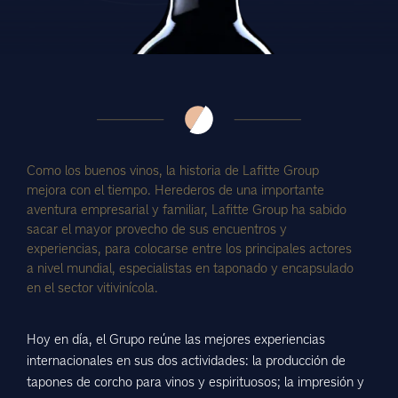
Como los buenos vinos, la historia de Lafitte Group
mejora con el tiempo. Herederos de una importante
aventura empresarial y familiar, Lafitte Group ha sabido
sacar el mayor provecho de sus encuentros y
experiencias, para colocarse entre los principales actores
a nivel mundial, especialistas en taponado y encapsulado
en el sector vitivinícola.
Hoy en día, el Grupo reúne las mejores experiencias
internacionales en sus dos actividades: la producción de
tapones de corcho para vinos y espirituosos; la impresión y